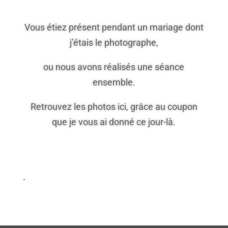
Vous étiez présent pendant un mariage dont
j’étais le photographe,
ou nous avons réalisés une séance
ensemble.
Retrouvez les photos ici, grâce au coupon
que je vous ai donné ce jour-là.
.